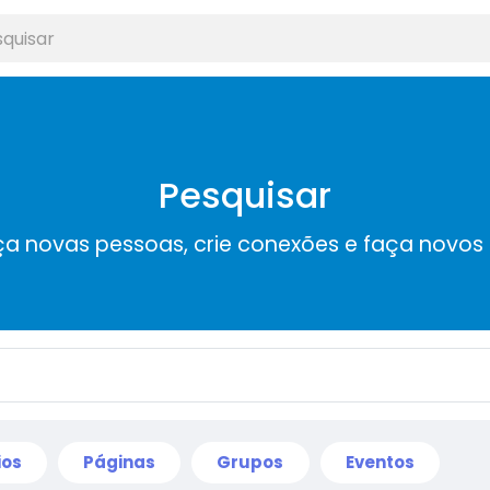
Pesquisar
a novas pessoas, crie conexões e faça novos
ios
Páginas
Grupos
Eventos