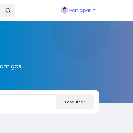
Participar
 amigos
Pesquisar