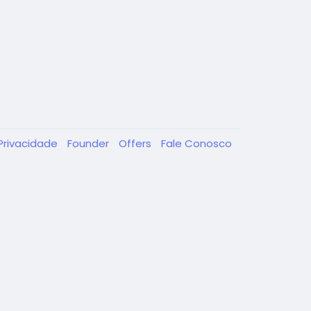
Privacidade
Founder
Offers
Fale Conosco