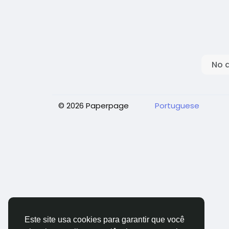
No 
© 2026 Paperpage
Portuguese
Este site usa cookies para garantir que você