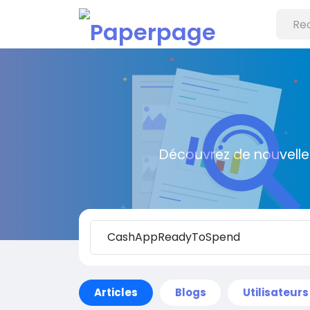
Découvrez de nouvelle
Articles
Blogs
Utilisateurs