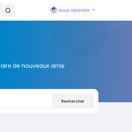
Nous rejoindre
faire de nouveaux amis
Rechercher