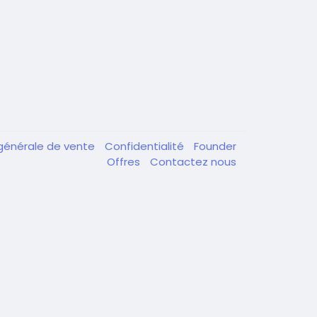
générale de vente
Confidentialité
Founder
Offres
Contactez nous