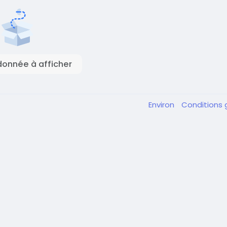
onnée à afficher
Environ
Conditions 