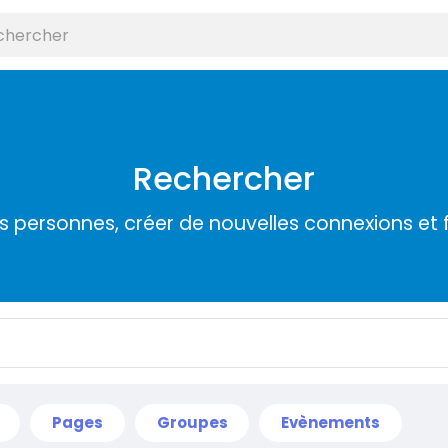
Rechercher
s personnes, créer de nouvelles connexions et 
Pages
Groupes
Evènements